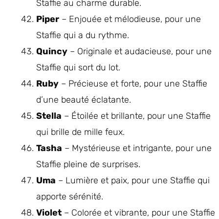
Staffie au charme durable.
Piper
– Enjouée et mélodieuse, pour une
Staffie qui a du rythme.
Quincy
– Originale et audacieuse, pour une
Staffie qui sort du lot.
Ruby
– Précieuse et forte, pour une Staffie
d’une beauté éclatante.
Stella
– Étoilée et brillante, pour une Staffie
qui brille de mille feux.
Tasha
– Mystérieuse et intrigante, pour une
Staffie pleine de surprises.
Uma
– Lumière et paix, pour une Staffie qui
apporte sérénité.
Violet
– Colorée et vibrante, pour une Staffie