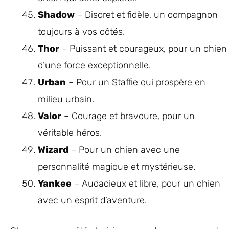
Shadow
– Discret et fidèle, un compagnon
toujours à vos côtés.
Thor
– Puissant et courageux, pour un chien
d’une force exceptionnelle.
Urban
– Pour un Staffie qui prospère en
milieu urbain.
Valor
– Courage et bravoure, pour un
véritable héros.
Wizard
– Pour un chien avec une
personnalité magique et mystérieuse.
Yankee
– Audacieux et libre, pour un chien
avec un esprit d’aventure.