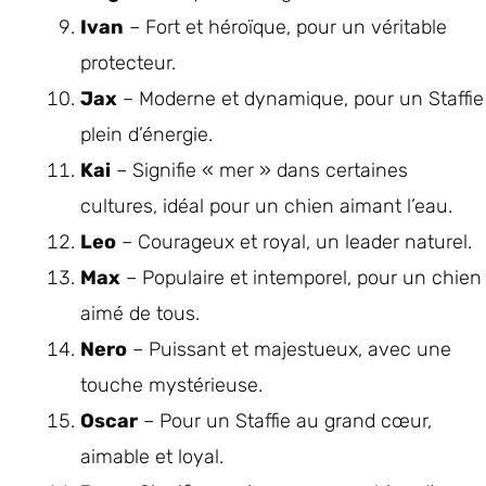
Ivan
– Fort et héroïque, pour un véritable
protecteur.
Jax
– Moderne et dynamique, pour un Staffie
plein d’énergie.
Kai
– Signifie « mer » dans certaines
cultures, idéal pour un chien aimant l’eau.
Leo
– Courageux et royal, un leader naturel.
Max
– Populaire et intemporel, pour un chien
aimé de tous.
Nero
– Puissant et majestueux, avec une
touche mystérieuse.
Oscar
– Pour un Staffie au grand cœur,
aimable et loyal.