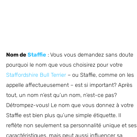
Nom de
Staffie
: Vous vous demandez sans doute
pourquoi le nom que vous choisirez pour votre
Staffordshire Bull Terrier
– ou Staffie, comme on les
appelle affectueusement – est si important? Après
tout, un nom n’est qu’un nom, n’est-ce pas?
Détrompez-vous! Le nom que vous donnez à votre
Staffie est bien plus qu’une simple étiquette. Il
reflète non seulement sa personnalité unique et ses
caractéristiques, mais peut aussi influencer sa