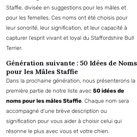
Staffie, divisée en suggestions pour les mâles et
pour les femelles. Ces noms ont été choisis pour
leur sonorité, leur signification, et leur capacité à
capturer l’esprit vivant et loyal du Staffordshire Bull
Terrier.
Génération suivante : 50 Idées de Noms
pour les Mâles Staffie
Dans la prochaine génération, nous présenterons la
première partie de notre liste avec
50 idées de
noms pour les mâles Staffie
. Chaque nom sera
accompagné d’une brève description ou
signification pour vous aider à choisir celui qui
résonne le plus avec vous et votre chien.