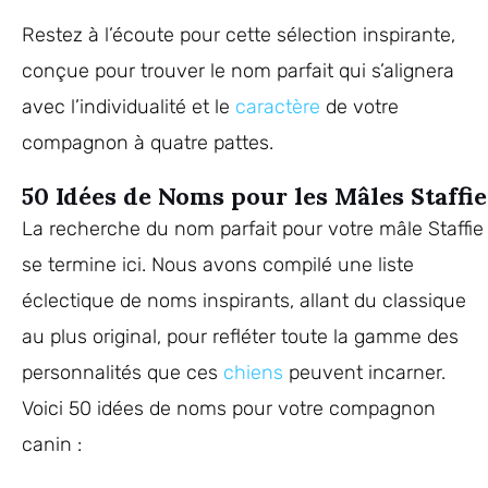
Restez à l’écoute pour cette sélection inspirante,
conçue pour trouver le nom parfait qui s’alignera
avec l’individualité et le
caractère
de votre
compagnon à quatre pattes.
50 Idées de Noms pour les Mâles Staffie
La recherche du nom parfait pour votre mâle Staffie
se termine ici. Nous avons compilé une liste
éclectique de noms inspirants, allant du classique
au plus original, pour refléter toute la gamme des
personnalités que ces
chiens
peuvent incarner.
Voici 50 idées de noms pour votre compagnon
canin :