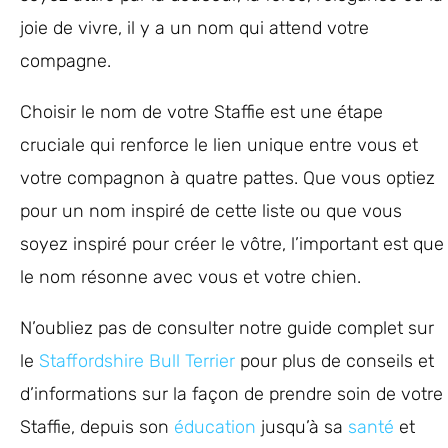
joie de vivre, il y a un nom qui attend votre
compagne.
Choisir le nom de votre Staffie est une étape
cruciale qui renforce le lien unique entre vous et
votre compagnon à quatre pattes. Que vous optiez
pour un nom inspiré de cette liste ou que vous
soyez inspiré pour créer le vôtre, l’important est que
le nom résonne avec vous et votre chien.
N’oubliez pas de consulter notre guide complet sur
le
Staffordshire Bull Terrier
pour plus de conseils et
d’informations sur la façon de prendre soin de votre
Staffie, depuis son
éducation
jusqu’à sa
santé
et