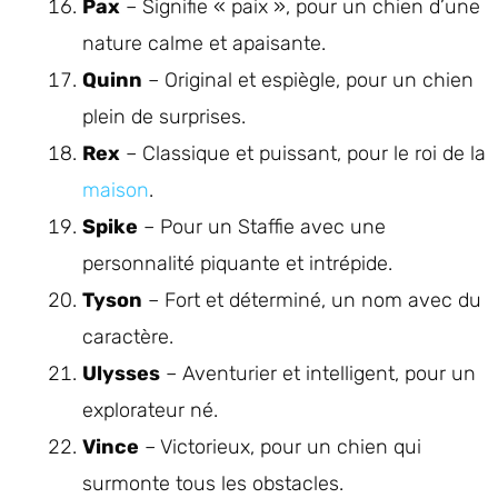
Pax
– Signifie « paix », pour un chien d’une
nature calme et apaisante.
Quinn
– Original et espiègle, pour un chien
plein de surprises.
Rex
– Classique et puissant, pour le roi de la
maison
.
Spike
– Pour un Staffie avec une
personnalité piquante et intrépide.
Tyson
– Fort et déterminé, un nom avec du
caractère.
Ulysses
– Aventurier et intelligent, pour un
explorateur né.
Vince
– Victorieux, pour un chien qui
surmonte tous les obstacles.