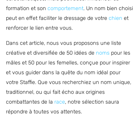
formation et son
comportement
. Un nom bien choisi
peut en effet faciliter le dressage de votre
chien
et
renforcer le lien entre vous.
Dans cet article, nous vous proposons une liste
créative et diversifiée de 50 idées de
noms
pour les
mâles et 50 pour les femelles, conçue pour inspirer
et vous guider dans la quête du nom idéal pour
votre Staffie. Que vous recherchiez un nom unique,
traditionnel, ou qui fait écho aux origines
combattantes de la
race
, notre sélection saura
répondre à toutes vos attentes.