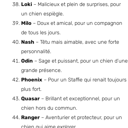
Loki
– Malicieux et plein de surprises, pour
un chien espiègle.
Milo
– Doux et amical, pour un compagnon
de tous les jours.
Nash
– Têtu mais aimable, avec une forte
personnalité.
Odin
– Sage et puissant, pour un chien d’une
grande présence.
Phoenix
– Pour un Staffie qui renait toujours
plus fort.
Quasar
– Brillant et exceptionnel, pour un
chien hors du commun.
Ranger
– Aventurier et protecteur, pour un
chien qui aime explorer.