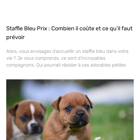
Staffie Bleu Prix : Combien il coûte et ce qu’il faut
prévoir
Alors, vous envisagez d’accueillir un staffie bleu dans votre
vie ? Je vous comprends, ce sont d’incroyables
compagnons. Qui pourrait résister à ces adorables petites