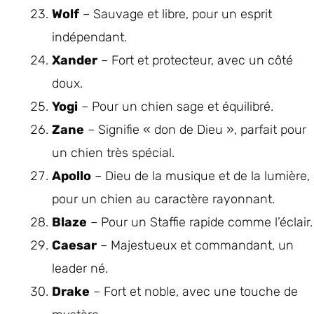
Wolf
– Sauvage et libre, pour un esprit
indépendant.
Xander
– Fort et protecteur, avec un côté
doux.
Yogi
– Pour un chien sage et équilibré.
Zane
– Signifie « don de Dieu », parfait pour
un chien très spécial.
Apollo
– Dieu de la musique et de la lumière,
pour un chien au caractère rayonnant.
Blaze
– Pour un Staffie rapide comme l’éclair.
Caesar
– Majestueux et commandant, un
leader né.
Drake
– Fort et noble, avec une touche de