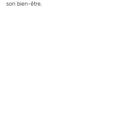
son bien-être.