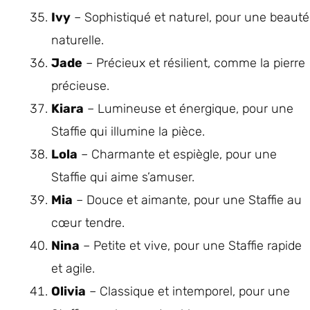
Ivy
– Sophistiqué et naturel, pour une beauté
naturelle.
Jade
– Précieux et résilient, comme la pierre
précieuse.
Kiara
– Lumineuse et énergique, pour une
Staffie qui illumine la pièce.
Lola
– Charmante et espiègle, pour une
Staffie qui aime s’amuser.
Mia
– Douce et aimante, pour une Staffie au
cœur tendre.
Nina
– Petite et vive, pour une Staffie rapide
et agile.
Olivia
– Classique et intemporel, pour une