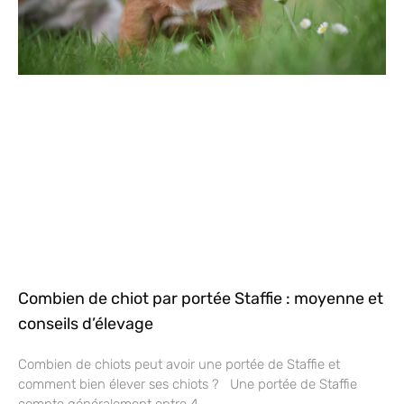
Combien de chiot par portée Staffie : moyenne et
conseils d’élevage
Combien de chiots peut avoir une portée de Staffie et
comment bien élever ses chiots ? Une portée de Staffie
compte généralement entre 4