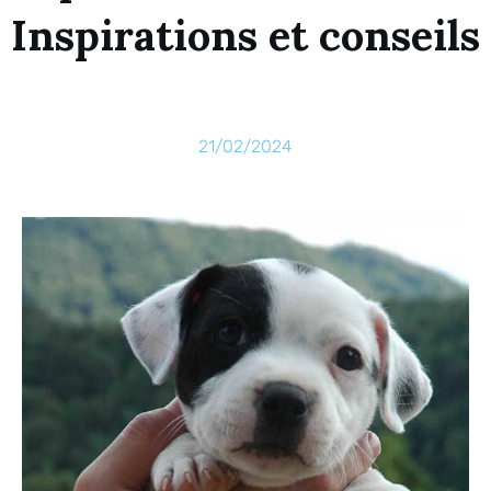
Inspirations et conseils
21/02/2024