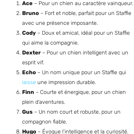
Ace
– Pour un chien au caractère vainqueur.
Bruno
– Fort et noble, parfait pour un Staffie
avec une présence imposante.
Cody
– Doux et amical, idéal pour un Staffie
qui aime la compagnie.
Dexter
– Pour un chien intelligent avec un
esprit vif.
Echo
– Un nom unique pour un Staffie qui
laisse
une impression durable.
Finn
– Courte et énergique, pour un chien
plein d’aventures.
Gus
– Un nom court et robuste, pour un
compagnon fiable.
Hugo
– Évoque l’intelligence et la curiosité.