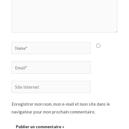
Name*
Email*
Site
Internet
Enregistrer mon nom, mon e-mail et mon site dans le
navigateur pour mon prochain commentaire.