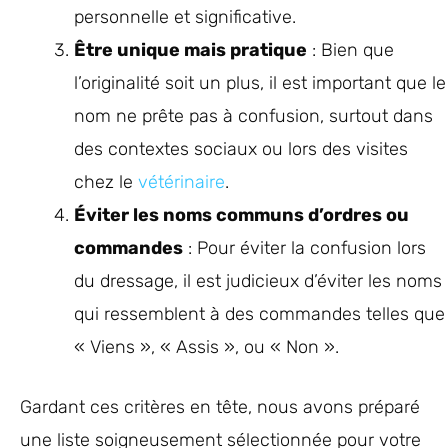
personnelle et significative.
Être unique mais pratique
: Bien que
l’originalité soit un plus, il est important que le
nom ne prête pas à confusion, surtout dans
des contextes sociaux ou lors des visites
chez le
vétérinaire
.
Éviter les noms communs d’ordres ou
commandes
: Pour éviter la confusion lors
du dressage, il est judicieux d’éviter les noms
qui ressemblent à des commandes telles que
« Viens », « Assis », ou « Non ».
Gardant ces critères en tête, nous avons préparé
une liste soigneusement sélectionnée pour votre