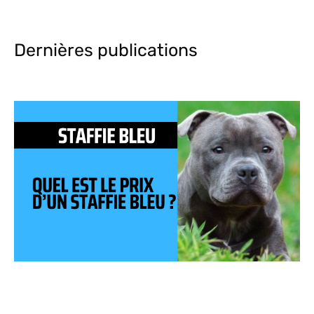
Dernières publications