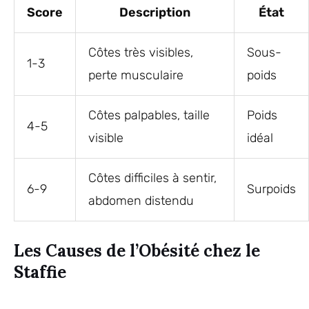
Score
Description
État
Côtes très visibles,
Sous-
1-3
perte musculaire
poids
Côtes palpables, taille
Poids
4-5
visible
idéal
Côtes difficiles à sentir,
6-9
Surpoids
abdomen distendu
Les Causes de l’Obésité chez le
Staffie