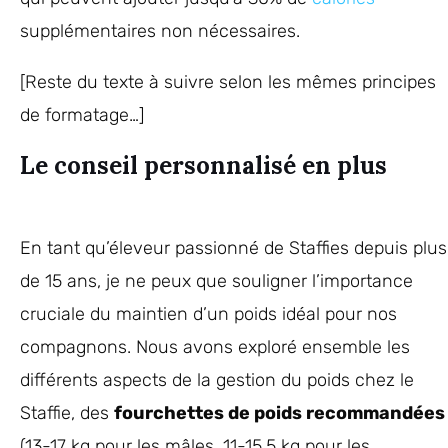
supplémentaires non nécessaires.
[Reste du texte à suivre selon les mêmes principes
de formatage…]
Le conseil personnalisé en plus
En tant qu’éleveur passionné de Staffies depuis plus
de 15 ans, je ne peux que souligner l’importance
cruciale du maintien d’un poids idéal pour nos
compagnons. Nous avons exploré ensemble les
différents aspects de la gestion du poids chez le
Staffie, des
fourchettes de poids recommandées
(13-17 kg pour les mâles, 11-15.5 kg pour les