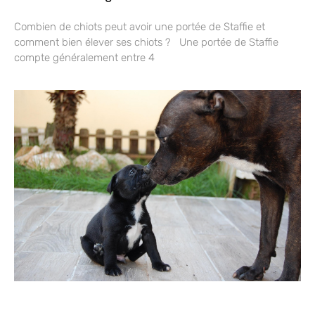
Combien de chiots peut avoir une portée de Staffie et
comment bien élever ses chiots ? Une portée de Staffie
compte généralement entre 4