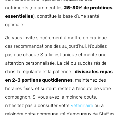
nutriments (notamment les
25-30% de protéines
essentielles
), constitue la base d’une santé
optimale.
Je vous invite sincèrement à mettre en pratique
ces recommandations dès aujourd’hui. N’oubliez
pas que chaque Staffie est unique et mérite une
attention personnalisée. La clé du succès réside
dans la régularité et la patience :
divisez les repas
en 2-3 portions quotidiennes
, maintenez des
horaires fixes, et surtout, restez à l’écoute de votre
compagnon. Si vous avez le moindre doute,
n’hésitez pas à consulter votre
vétérinaire
ou à
rejoindre notre communauté d’amoureux de Staffies