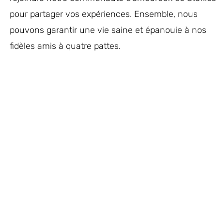
pour partager vos expériences. Ensemble, nous
pouvons garantir une vie saine et épanouie à nos
fidèles amis à quatre pattes.