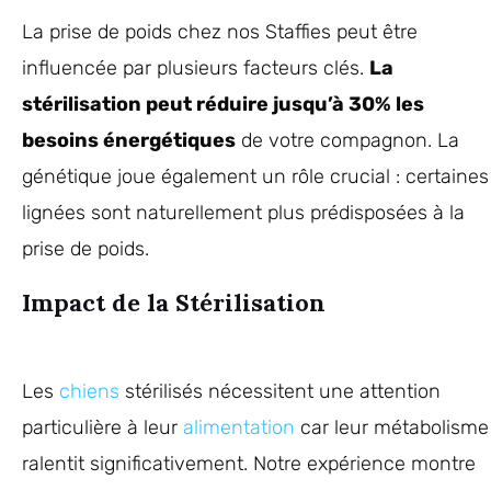
La prise de poids chez nos Staffies peut être
influencée par plusieurs facteurs clés.
La
stérilisation peut réduire jusqu’à 30% les
besoins énergétiques
de votre compagnon. La
génétique joue également un rôle crucial : certaines
lignées sont naturellement plus prédisposées à la
prise de poids.
Impact de la Stérilisation
Les
chiens
stérilisés nécessitent une attention
particulière à leur
alimentation
car leur métabolisme
ralentit significativement. Notre expérience montre