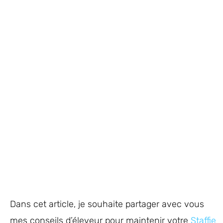
Dans cet article, je souhaite partager avec vous
mes conseils d’éleveur pour maintenir votre
Staffie