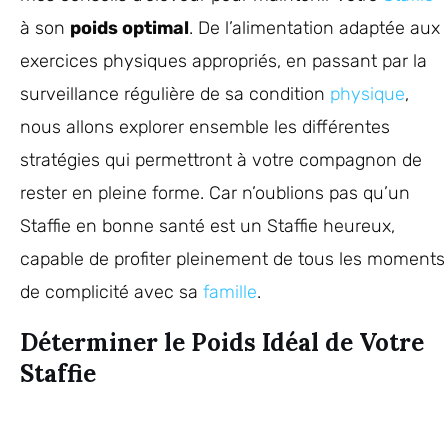
à son
poids optimal
. De l’alimentation adaptée aux
exercices physiques appropriés, en passant par la
surveillance régulière de sa condition
physique
,
nous allons explorer ensemble les différentes
stratégies qui permettront à votre compagnon de
rester en pleine forme. Car n’oublions pas qu’un
Staffie en bonne santé est un Staffie heureux,
capable de profiter pleinement de tous les moments
de complicité avec sa
famille
.
Déterminer le Poids Idéal de Votre
Staffie