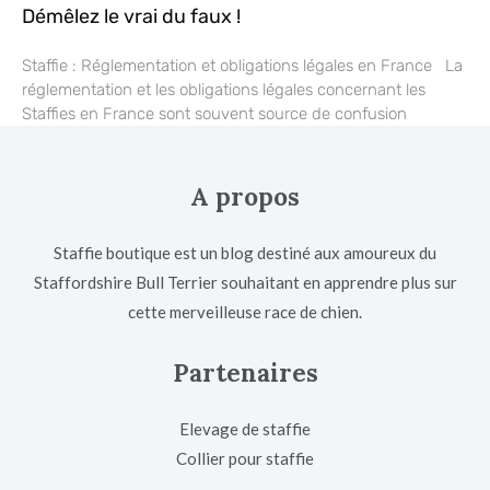
Démêlez le vrai du faux !
Staffie : Réglementation et obligations légales en France La
réglementation et les obligations légales concernant les
Staffies en France sont souvent source de confusion
A propos
Staffie boutique est un blog destiné aux amoureux du
Staffordshire Bull Terrier souhaitant en apprendre plus sur
cette merveilleuse race de chien.
Partenaires
Elevage de staffie
Collier pour staffie