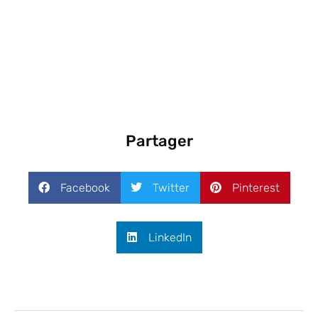
Partager
Facebook
Twitter
Pinterest
LinkedIn