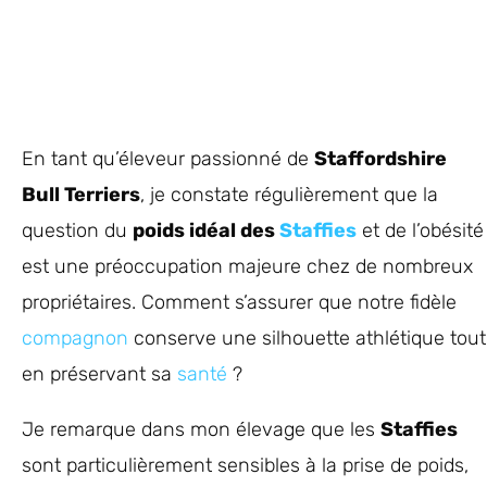
En tant qu’éleveur passionné de
Staffordshire
Bull Terriers
, je constate régulièrement que la
question du
poids idéal des
Staffies
et de l’obésité
est une préoccupation majeure chez de nombreux
propriétaires. Comment s’assurer que notre fidèle
compagnon
conserve une silhouette athlétique tout
en préservant sa
santé
?
Je remarque dans mon élevage que les
Staffies
sont particulièrement sensibles à la prise de poids,