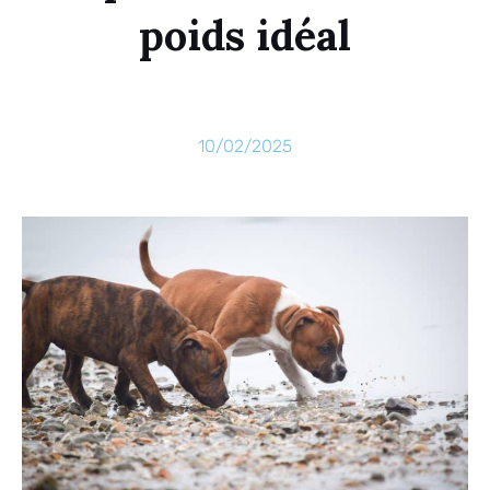
poids idéal
10/02/2025