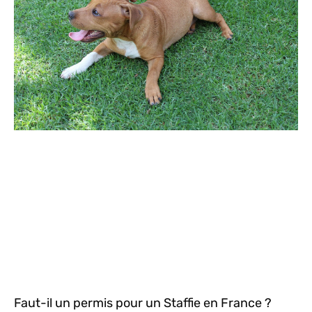
Faut-il un permis pour un Staffie en France ?