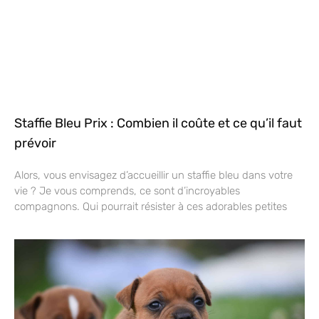
Staffie Bleu Prix : Combien il coûte et ce qu’il faut
prévoir
Alors, vous envisagez d’accueillir un staffie bleu dans votre
vie ? Je vous comprends, ce sont d’incroyables
compagnons. Qui pourrait résister à ces adorables petites