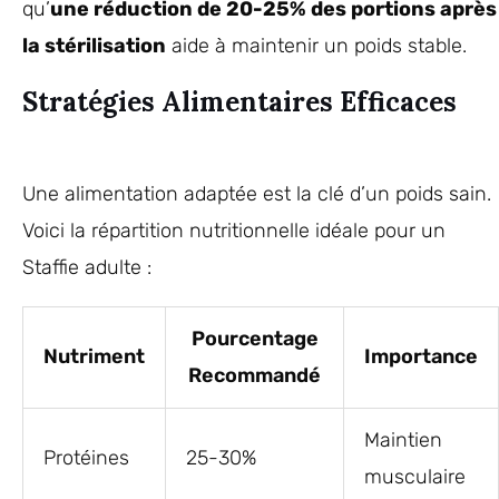
qu’
une réduction de 20-25% des portions après
la stérilisation
aide à maintenir un poids stable.
Stratégies Alimentaires Efficaces
Une alimentation adaptée est la clé d’un poids sain.
Voici la répartition nutritionnelle idéale pour un
Staffie adulte :
Pourcentage
Nutriment
Importance
Recommandé
Maintien
Protéines
25-30%
musculaire