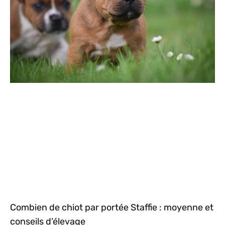
Combien de chiot par portée Staffie : moyenne et
conseils d’élevage