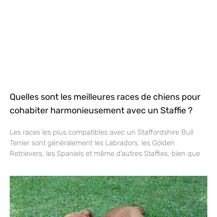
Quelles sont les meilleures races de chiens pour
cohabiter harmonieusement avec un Staffie ?
Les races les plus compatibles avec un Staffordshire Bull
Terrier sont généralement les Labradors, les Golden
Retrievers, les Spaniels et même d’autres Staffies, bien que