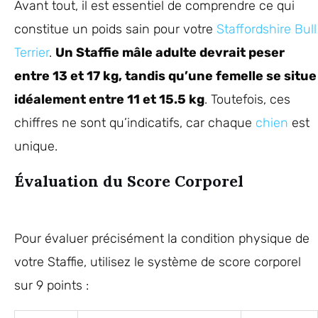
Avant tout, il est essentiel de comprendre ce qui
constitue un poids sain pour votre
Staffordshire Bull
Terrier
.
Un Staffie mâle adulte devrait peser
entre 13 et 17 kg, tandis qu’une femelle se situe
idéalement entre 11 et 15.5 kg
. Toutefois, ces
chiffres ne sont qu’indicatifs, car chaque
chien
est
unique.
Évaluation du Score Corporel
Pour évaluer précisément la condition physique de
votre Staffie, utilisez le système de score corporel
sur 9 points :