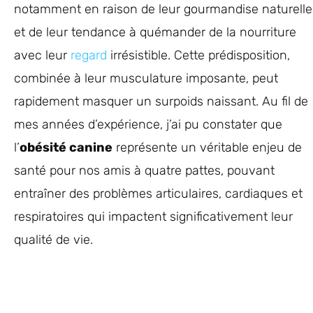
notamment en raison de leur gourmandise naturelle
et de leur tendance à quémander de la nourriture
avec leur
regard
irrésistible. Cette prédisposition,
combinée à leur musculature imposante, peut
rapidement masquer un surpoids naissant. Au fil de
mes années d’expérience, j’ai pu constater que
l’
obésité canine
représente un véritable enjeu de
santé pour nos amis à quatre pattes, pouvant
entraîner des problèmes articulaires, cardiaques et
respiratoires qui impactent significativement leur
qualité de vie.